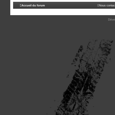
Accueil du forum
Nous contac
Déve