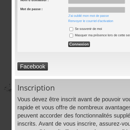
Nom d’utilisateur :
Mot de passe :
J’ai oublié mon mot de passe
Renvoyer le courriel d’activation
Se souvenir de moi
Masquer ma présence lors de cette se
Facebook
Inscription
Vous devez être inscrit avant de pouvoir vou
rapide et vous offre de nombreux avantage
peuvent accorder des fonctionnalités supplé
inscrits. Avant de vous inscrire, assurez-vo