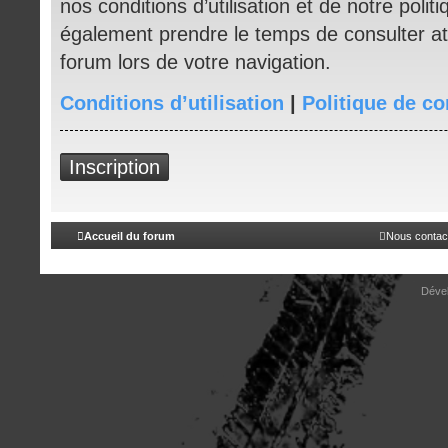
nos conditions d’utilisation et de notre politi
également prendre le temps de consulter at
forum lors de votre navigation.
Conditions d’utilisation
|
Politique de co
Inscription
Accueil du forum
Nous contac
Déve