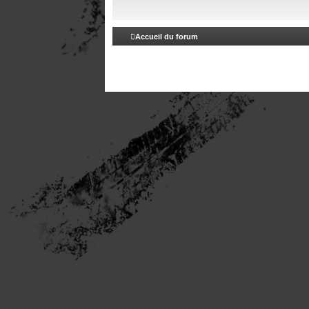
Accueil du forum