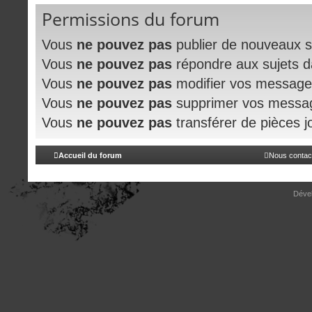
Permissions du forum
Vous
ne pouvez pas
publier de nouveaux s
Vous
ne pouvez pas
répondre aux sujets 
Vous
ne pouvez pas
modifier vos message
Vous
ne pouvez pas
supprimer vos messa
Vous
ne pouvez pas
transférer de pièces j
Accueil du forum
Nous contac
Déve