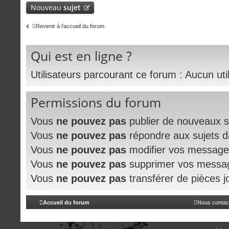
Nouveau
sujet
Revenir à l’accueil du forum
Qui est en ligne ?
Utilisateurs parcourant ce forum : Aucun utili
Permissions du forum
Vous
ne pouvez pas
publier de nouveaux s
Vous
ne pouvez pas
répondre aux sujets 
Vous
ne pouvez pas
modifier vos message
Vous
ne pouvez pas
supprimer vos messa
Vous
ne pouvez pas
transférer de pièces j
Accueil du forum
Nous contac