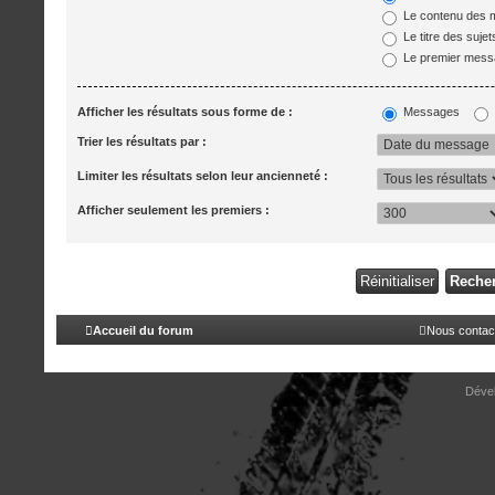
Le contenu des 
Le titre des suje
Le premier mess
Afficher les résultats sous forme de :
Messages
Trier les résultats par :
Limiter les résultats selon leur ancienneté :
Afficher seulement les premiers :
Accueil du forum
Nous contac
Déve