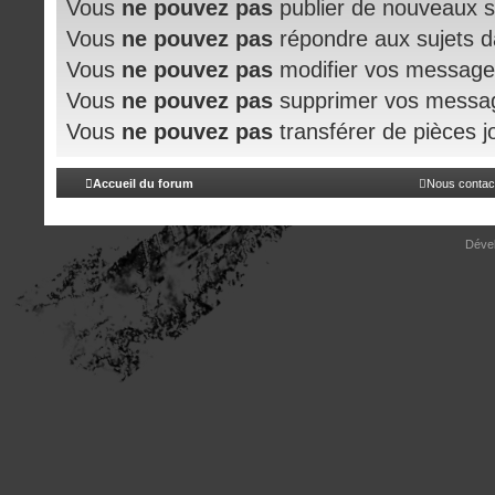
Vous
ne pouvez pas
publier de nouveaux s
Vous
ne pouvez pas
répondre aux sujets 
Vous
ne pouvez pas
modifier vos message
Vous
ne pouvez pas
supprimer vos messa
Vous
ne pouvez pas
transférer de pièces j
Accueil du forum
Nous contac
Déve